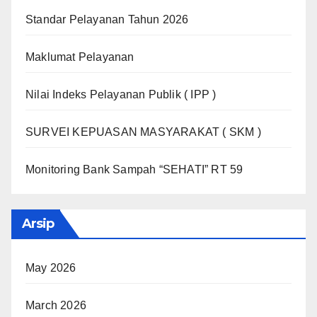
Standar Pelayanan Tahun 2026
Maklumat Pelayanan
Nilai Indeks Pelayanan Publik ( IPP )
SURVEI KEPUASAN MASYARAKAT ( SKM )
Monitoring Bank Sampah “SEHATI” RT 59
Arsip
May 2026
March 2026