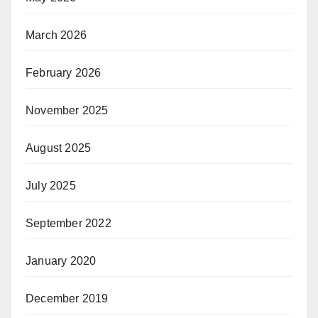
March 2026
February 2026
November 2025
August 2025
July 2025
September 2022
January 2020
December 2019