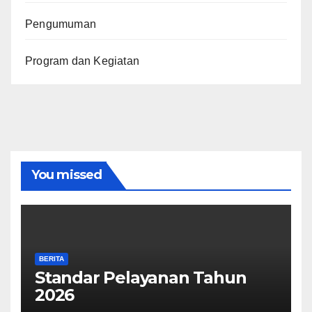
Pengumuman
Program dan Kegiatan
You missed
BERITA
Standar Pelayanan Tahun
2026