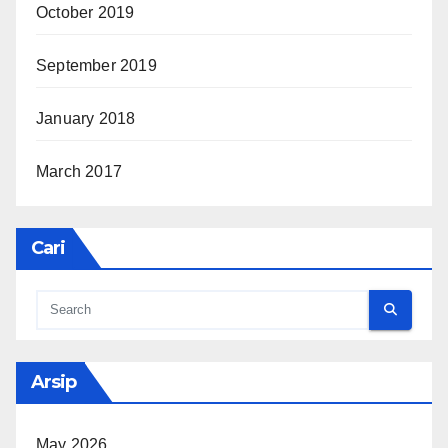
October 2019
September 2019
January 2018
March 2017
Cari
Arsip
May 2026