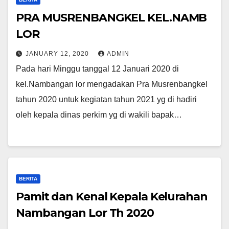
PRA MUSRENBANGKEL KEL.NAMB
LOR
JANUARY 12, 2020
ADMIN
Pada hari Minggu tanggal 12 Januari 2020 di
kel.Nambangan lor mengadakan Pra Musrenbangkel
tahun 2020 untuk kegiatan tahun 2021 yg di hadiri
oleh kepala dinas perkim yg di wakili bapak…
BERITA
Pamit dan Kenal Kepala Kelurahan
Nambangan Lor Th 2020