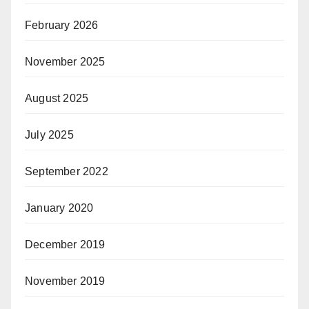
February 2026
November 2025
August 2025
July 2025
September 2022
January 2020
December 2019
November 2019