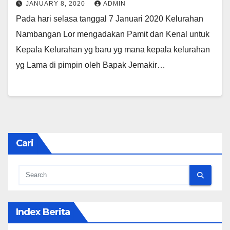
JANUARY 8, 2020
ADMIN
Pada hari selasa tanggal 7 Januari 2020 Kelurahan
Nambangan Lor mengadakan Pamit dan Kenal untuk
Kepala Kelurahan yg baru yg mana kepala kelurahan
yg Lama di pimpin oleh Bapak Jemakir…
Cari
Index Berita